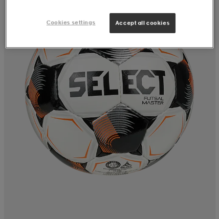
Cookies settings
Accept all cookies