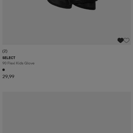
(2)
SELECT
90 Flexi Kids Glove
29,99