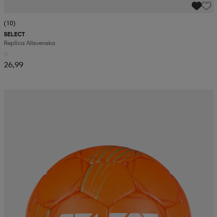
(10)
SELECT
Replica Allsvenska
26,99