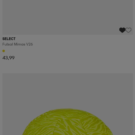
SELECT
Futsal Mimas V26
43,99