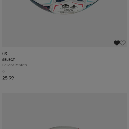
(8)
SELECT
Brillant Replica
25,99