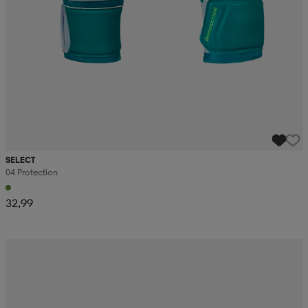
SELECT
04 Protection
32,99