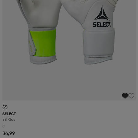
(2)
SELECT
88 Kids
36,99