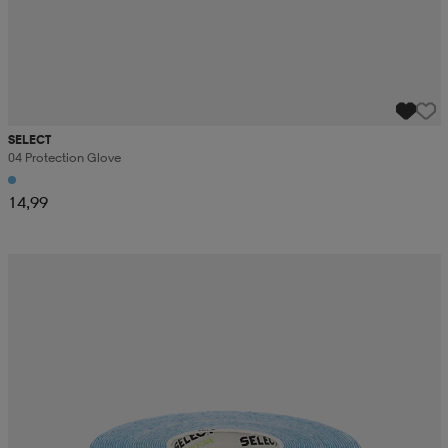
SELECT
04 Protection Glove
14,99