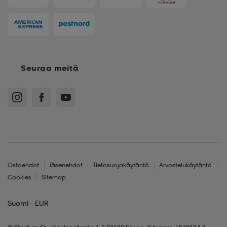
Seuraa meitä
Ostoehdot
Jäsenehdot
Tietosuojakäytäntö
Arvostelukäytäntö
Cookies
Sitemap
Suomi - EUR