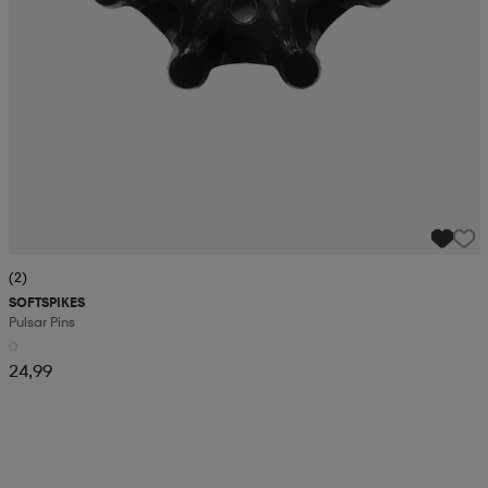
(2)
SOFTSPIKES
Pulsar Pins
24,99