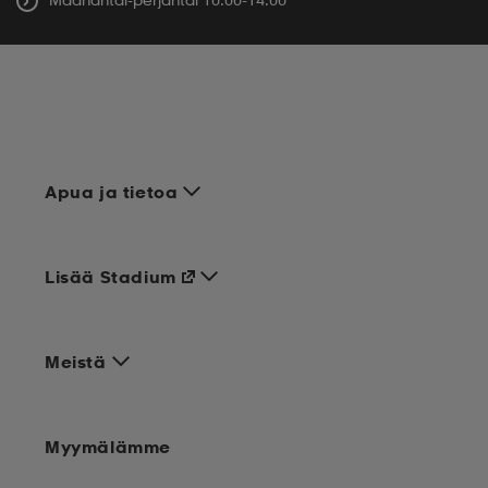
Apua ja tietoa
Lisää Stadium
Meistä
Myymälämme