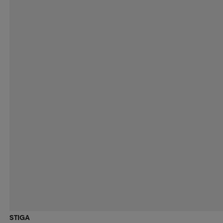
STIGA