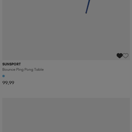
SUNSPORT
Bounce Ping Pong Table
99,99