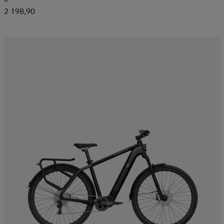
2 198,90