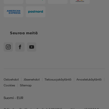
Seuraa meitä
Ostoehdot
Jäsenehdot
Tietosuojakäytäntö
Arvostelukäytäntö
Cookies
Sitemap
Suomi - EUR