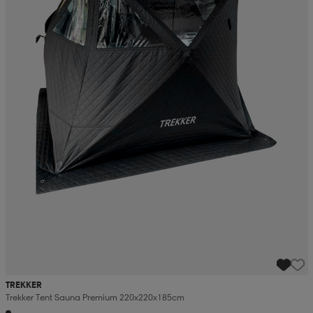
TREKKER
Trekker Tent Sauna Premium 220x220x185cm