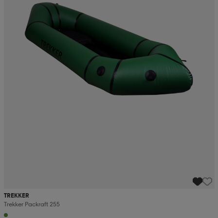
TREKKER
Trekker Packraft 255