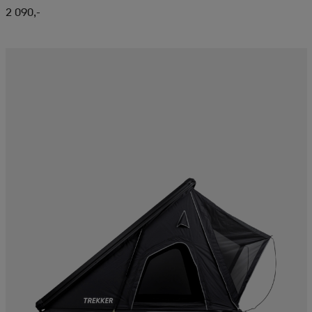
2 090,-