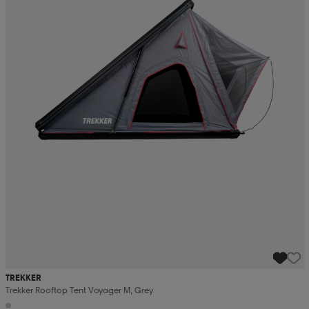
TREKKER
Trekker Rooftop Tent Voyager M, Grey