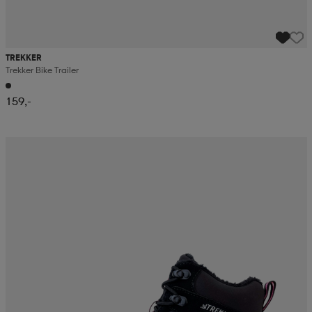
TREKKER
Trekker Bike Trailer
159,-