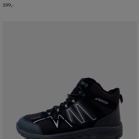
399,-