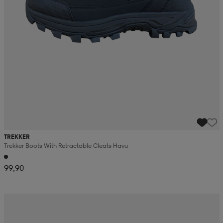
TREKKER
Trekker Boots With Retractable Cleats Havu
99,90