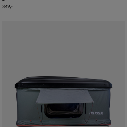
349,-