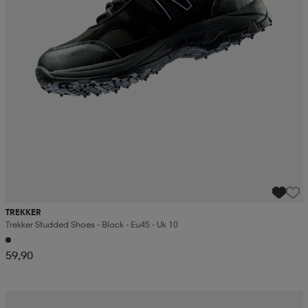
TREKKER
Trekker Studded Shoes - Black - Eu45 - Uk 10
59,90