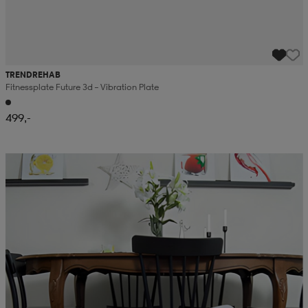
TRENDREHAB
Fitnessplate Future 3d – Vibration Plate
499,-