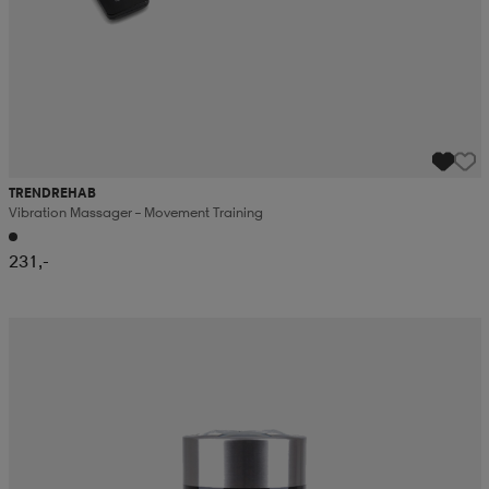
TRENDREHAB
Vibration Massager – Movement Training
231,-