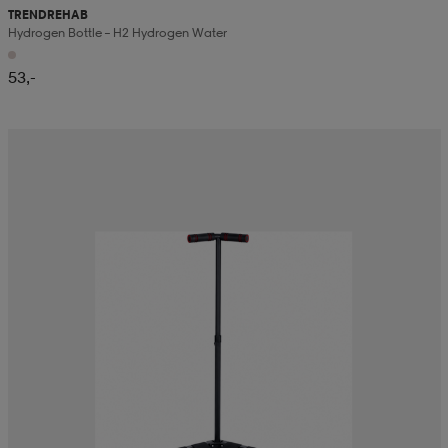
TRENDREHAB
Hydrogen Bottle – H2 Hydrogen Water
53,-