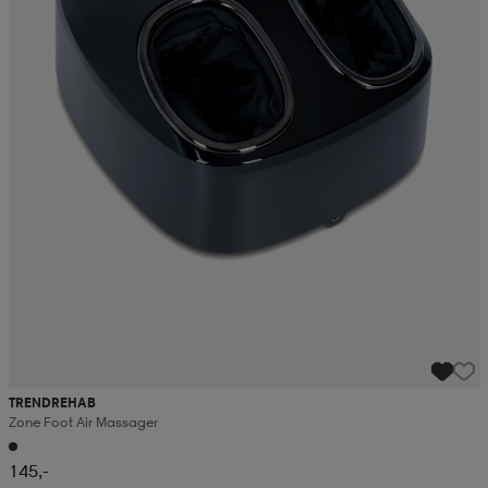
TRENDREHAB
Zone Foot Air Massager
145,-