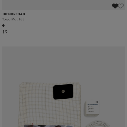
TRENDREHAB
Yoga Mat 183
19,-