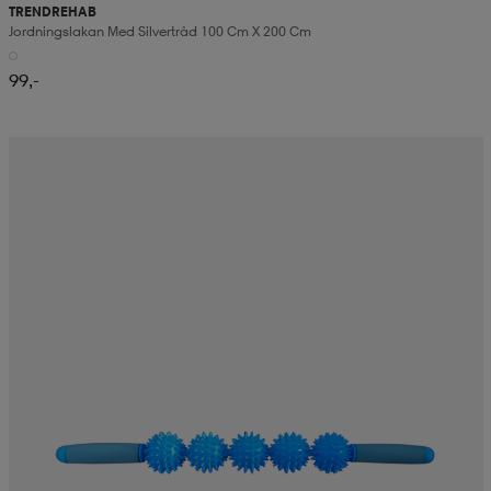
TRENDREHAB
Jordningslakan Med Silvertråd 100 Cm X 200 Cm
99,-