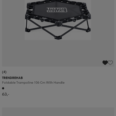
(4)
TRENDREHAB
Foldable Trampoline 106 Cm With Handle
63,-