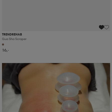
TRENDREHAB
Gua Sha Scraper
16,-