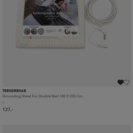
TRENDREHAB
Grounding Sheet For Double Bed 180 X 200 Cm
127,-