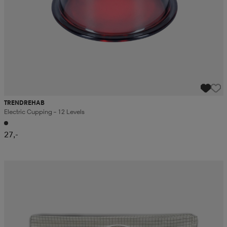
TRENDREHAB
Electric Cupping – 12 Levels
27,-