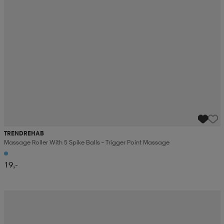
TRENDREHAB
Massage Roller With 5 Spike Balls – Trigger Point Massage
19,-