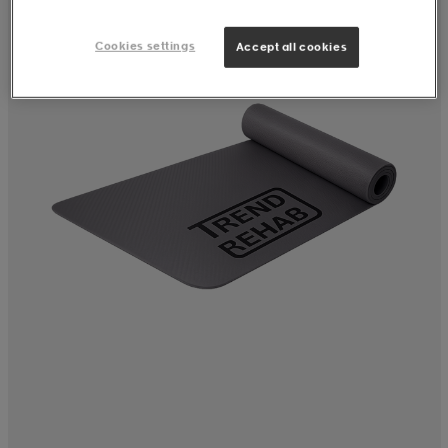
Cookies settings
Accept all cookies