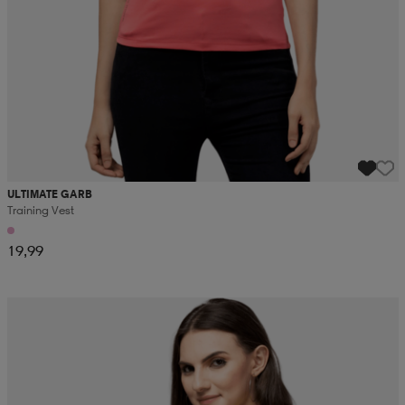
ULTIMATE GARB
Training Vest
19,99