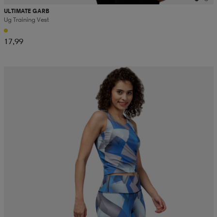
ULTIMATE GARB
Ug Training Vest
17,99