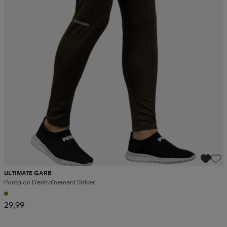
ULTIMATE GARB
Pantalon D'entraînement Striker
29,99