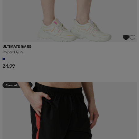
ULTIMATE GARB
Impact Run
24,99
Alennettu hinta