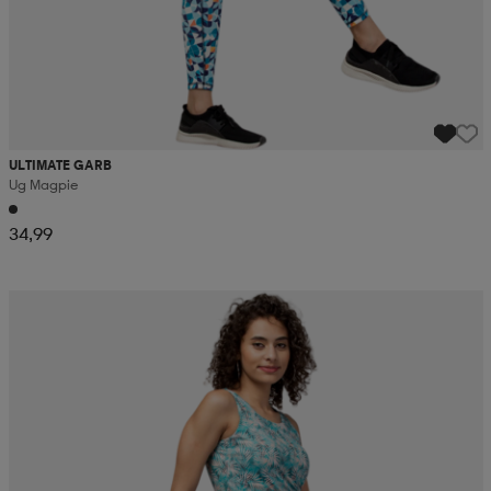
ULTIMATE GARB
Ug Magpie
34,99