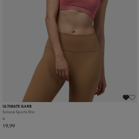
ULTIMATE GARB
Solace Sports Bra
19,99