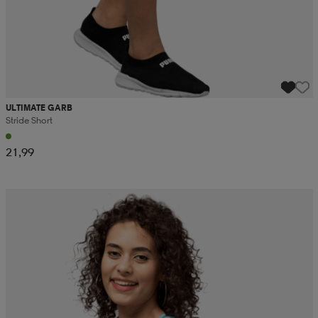
ULTIMATE GARB
Stride Short
21,99