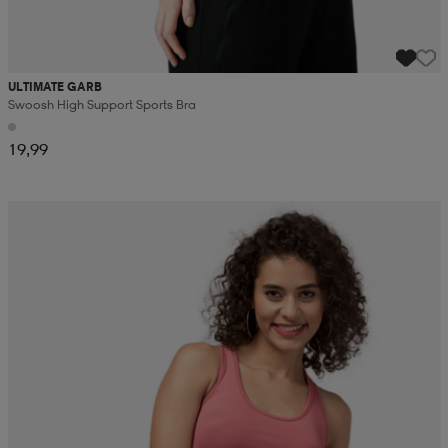
ULTIMATE GARB
Swoosh High Support Sports Bra
19,99