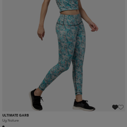
ULTIMATE GARB
Ug Nature