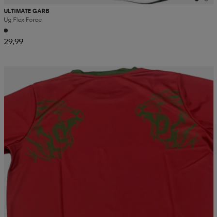
ULTIMATE GARB
Ug Flex Force
29,99