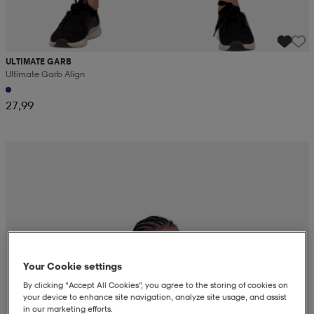
ULTIMATE GARB
Ultimate Garb Align
27,99
Your Cookie settings
By clicking “Accept All Cookies”, you agree to the storing of cookies on
your device to enhance site navigation, analyze site usage, and assist
in our marketing efforts.