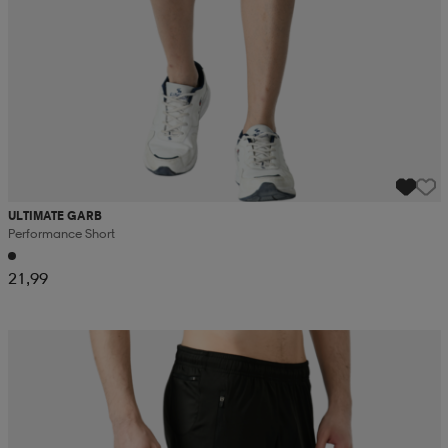
ULTIMATE GARB
Performance Short
21,99