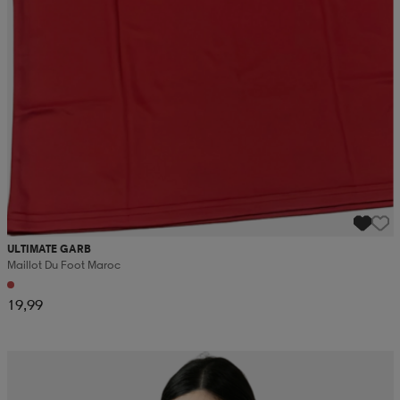
ULTIMATE GARB
Maillot Du Foot Maroc
19,99