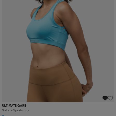
ULTIMATE GARB
Solace Sports Bra