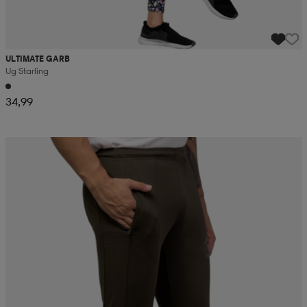
ULTIMATE GARB
Ug Starling
34,99