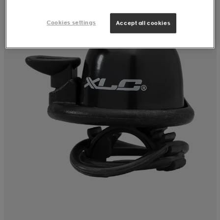
Cookies settings
Accept all cookies