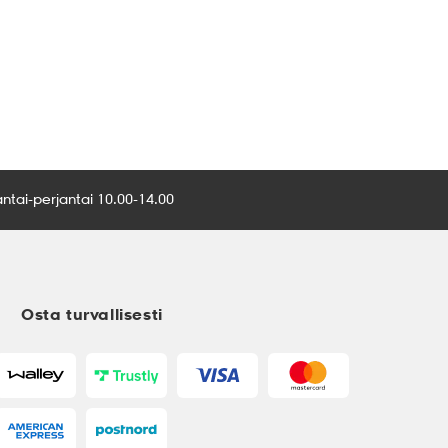
tai-perjantai 10.00-14.00
Osta turvallisesti