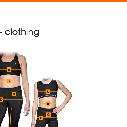
 clothing