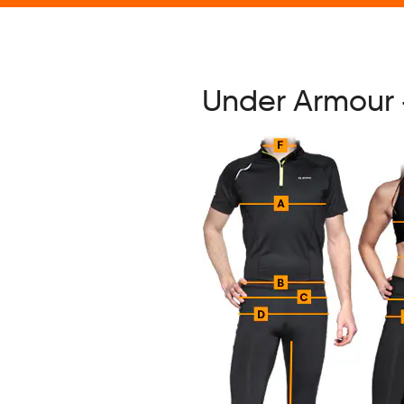
Under Armour -