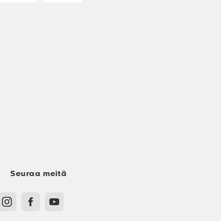
Seuraa meitä