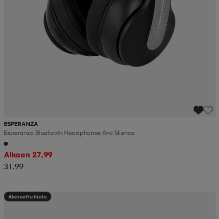
ESPERANZA
Esperanza Bluetooth Headphones Anc Silence
Alkaen 27,99
31,99
Alennettu hinta