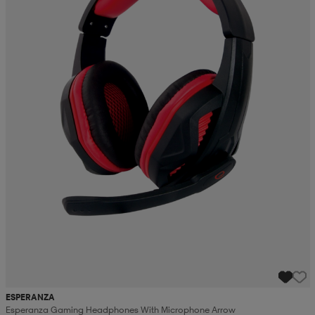
ESPERANZA
Esperanza Gaming Headphones With Microphone Arrow