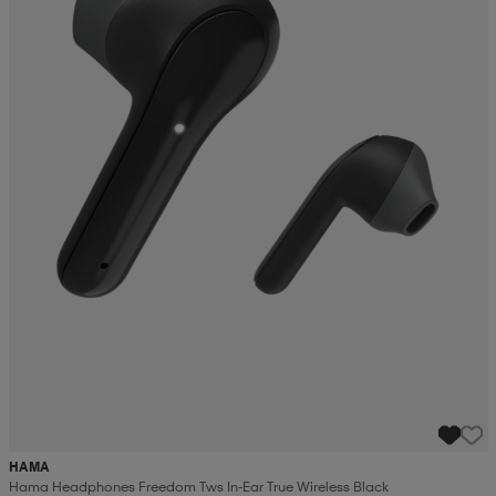
HAMA
Hama Headphones Freedom Tws In-Ear True Wireless Black