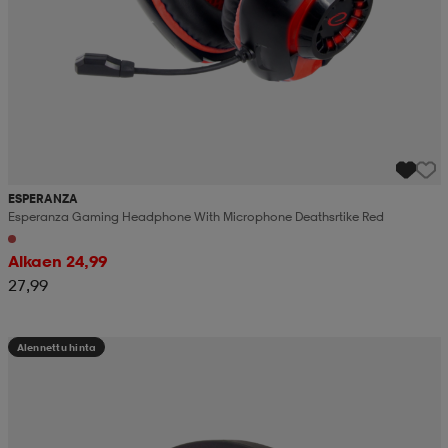
ESPERANZA
Esperanza Gaming Headphone With Microphone Deathsrtike Red
Alkaen 24,99
27,99
Alennettu hinta