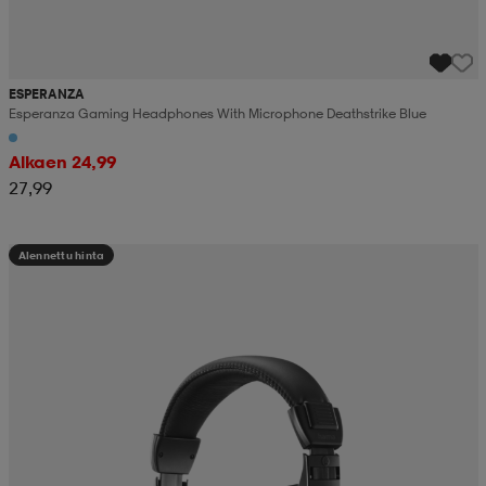
ESPERANZA
Esperanza Gaming Headphones With Microphone Deathstrike Blue
Alkaen 24,99
27,99
Alennettu hinta