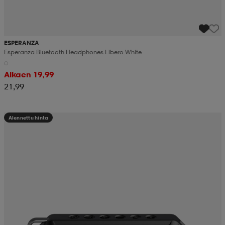
ESPERANZA
Esperanza Bluetooth Headphones Libero White
Alkaen 19,99
21,99
Alennettu hinta