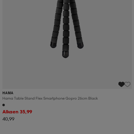
HAMA
Hama Table Stand Flex Smartphone Gopro 26cm Black
Alkaen 35,99
40,99