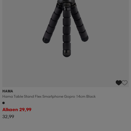
HAMA
Hama Table Stand Flex Smartphone Gopro 14cm Black
Alkaen 29,99
32,99