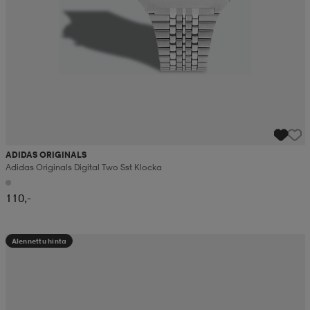
ADIDAS ORIGINALS
Adidas Originals Digital Two Sst Klocka
110,-
Alennettu hinta