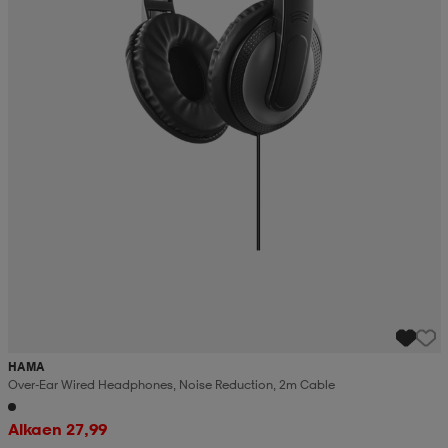
HAMA
Over-Ear Wired Headphones, Noise Reduction, 2m Cable
Alkaen 27,99