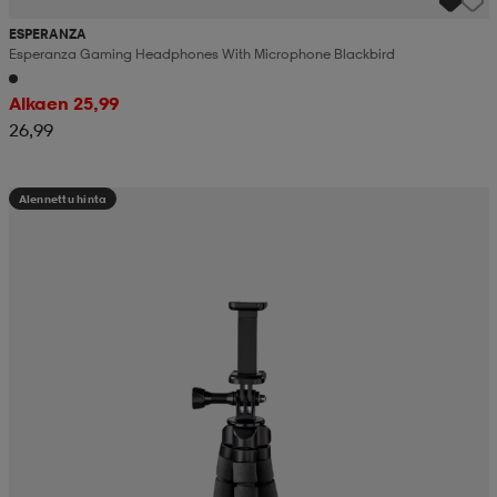
ESPERANZA
Esperanza Gaming Headphones With Microphone Blackbird
Alkaen 25,99
26,99
Alennettu hinta