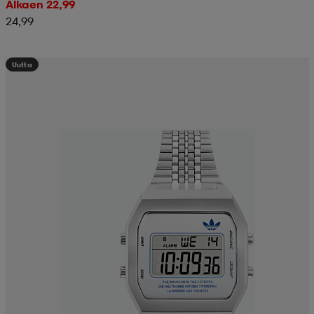
Alkaen 22,99
24,99
Uutta