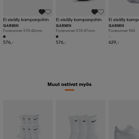
Ei sisälly kampanjoihin
Ei sisälly kampanjoihin
Ei sisälly kamp
GARMIN
GARMIN
GARMIN
Forerunner 570-42mm
Forerunner 570-47mm
Forerunner 965
576,-
576,-
629,-
Muut ostivat myös