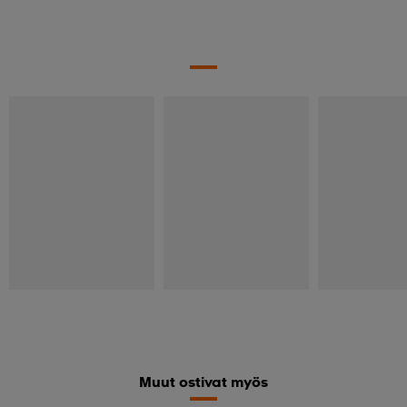
Muut ostivat myös