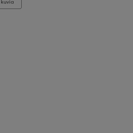
 kuvia