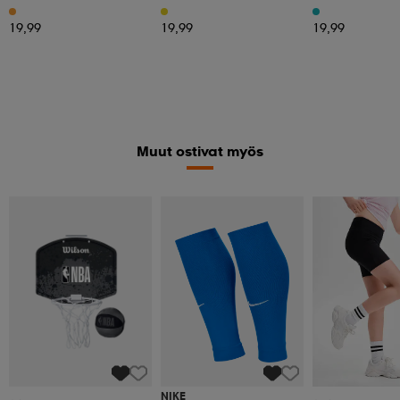
19,99
19,99
19,99
Muut ostivat myös
NIKE