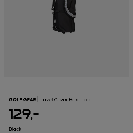
GOLF GEAR
Travel Cover Hard Top
129,-
Black