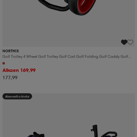
NORTHIX
Golf Trolley 4 Wheel Golf Trolley Golf Cart Golf Folding Golf Caddy Golf
Push Cart Made Of Aluminum
Alkaen 169,99
177,99
Alennettu hinta