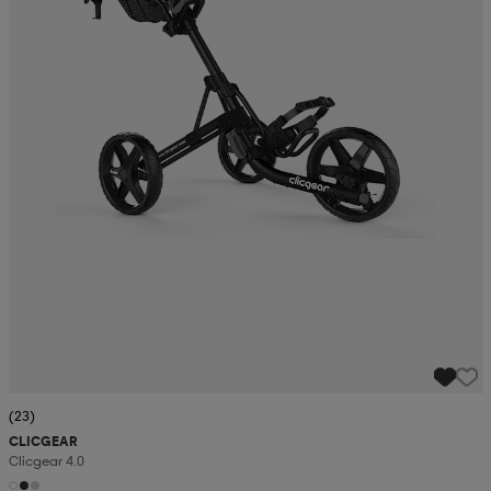
(23)
CLICGEAR
Clicgear 4.0