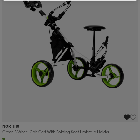
NORTHIX
Green 3 Wheel Golf Cart With Folding Seat Umbrella Holder