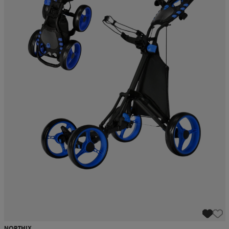
NORTHIX