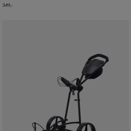
349,-