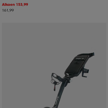
Alkaen 153,99
161,99