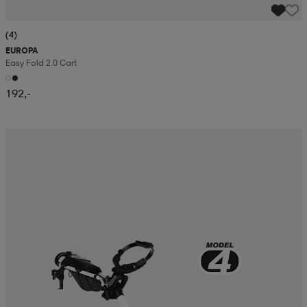
(4)
EUROPA
Easy Fold 2.0 Cart
192,-