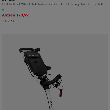
Golf Trolley 4 Wheel Golf Trolley Golf Cart Golf Folding Golf Caddy Golf
Push Cart Made Of Aluminum
Alkaen 170,99
178,99