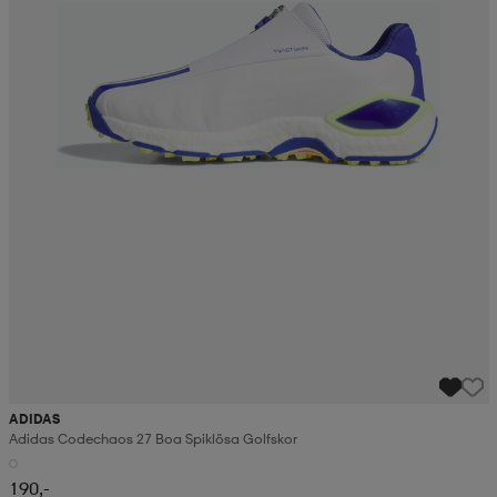
ADIDAS
Adidas Codechaos 27 Boa Spiklösa Golfskor
190,-