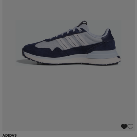
ADIDAS