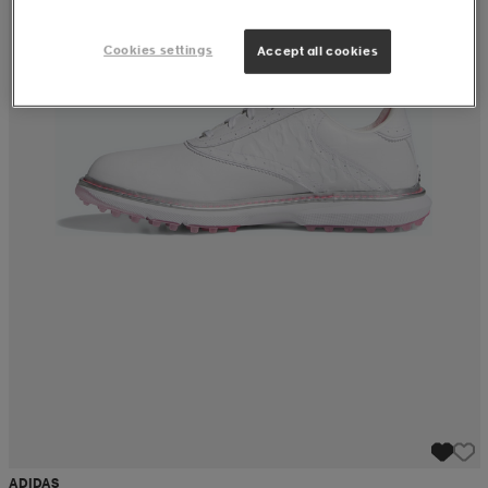
Cookies settings
Accept all cookies
ADIDAS