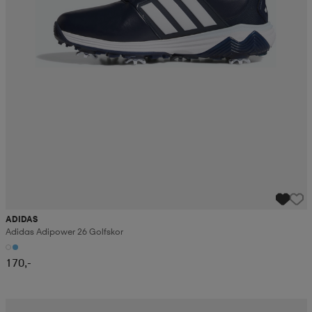
ADIDAS
Adidas Adipower 26 Golfskor
170,-