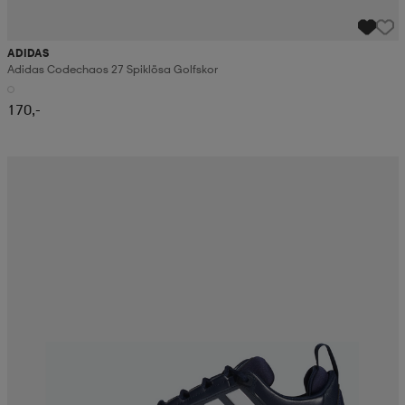
ADIDAS
Adidas Codechaos 27 Spiklösa Golfskor
170,-