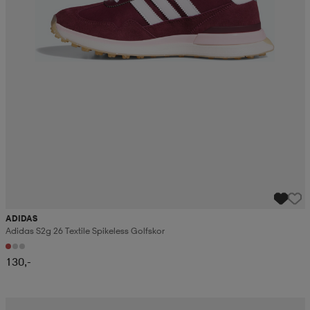
ADIDAS
Adidas S2g 26 Textile Spikeless Golfskor
130,-