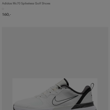
Adidas Mc70 Spikeless Golf Shoes
160,-