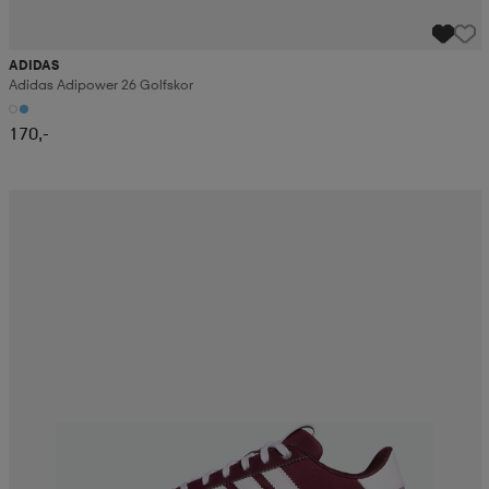
ADIDAS
Adidas Adipower 26 Golfskor
170,-