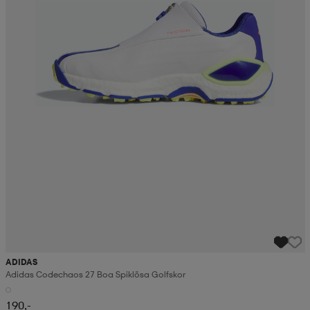
ADIDAS
Adidas Codechaos 27 Boa Spiklösa Golfskor
190,-