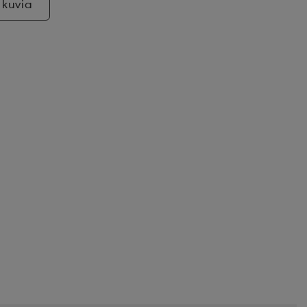
 kuvia