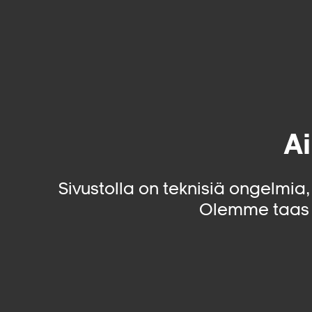
Ai
Sivustolla on teknisiä ongelmia
Olemme taas 