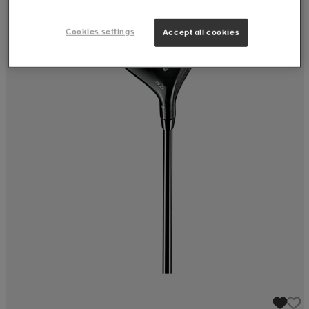
Cookies settings
Accept all cookies