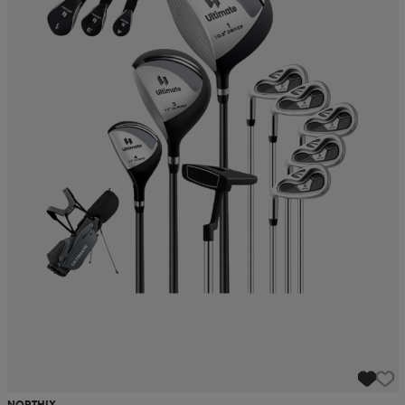
NORTHIX