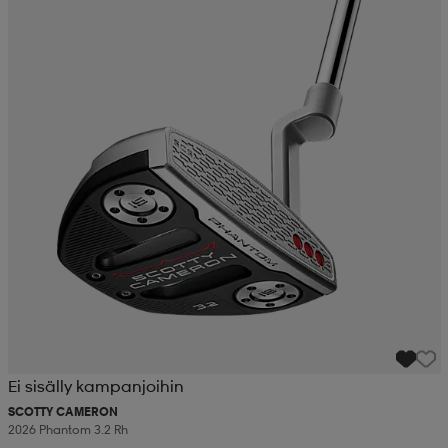
Ei sisälly kampanjoihin
SCOTTY CAMERON
2026 Phantom 3.2 Rh