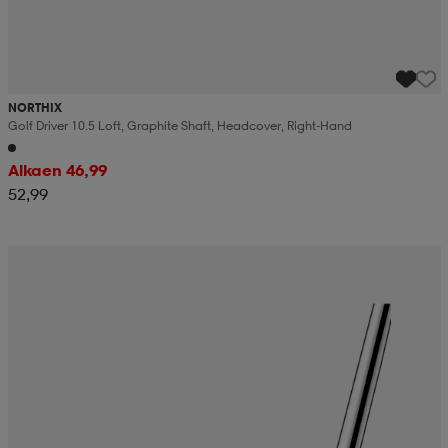
NORTHIX
Golf Driver 10.5 Loft, Graphite Shaft, Headcover, Right-Hand
Alkaen 46,99
52,99