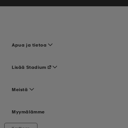
Apua ja tietoa
Lisää Stadium
Meistä
Myymälämme