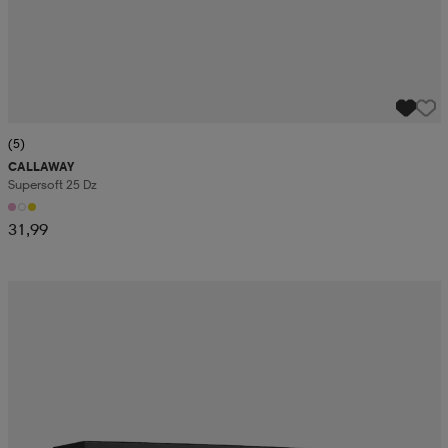
(5)
CALLAWAY
Supersoft 25 Dz
31,99