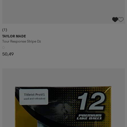
(1)
TAYLOR MADE
Tour Response Stripe Dz
50,49