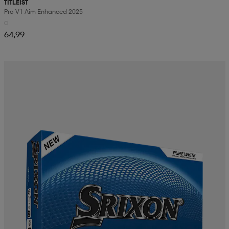
TITLEIST
Pro V1 Aim Enhanced 2025
64,99