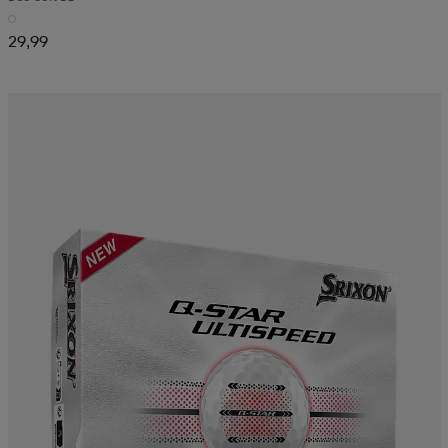
29,99