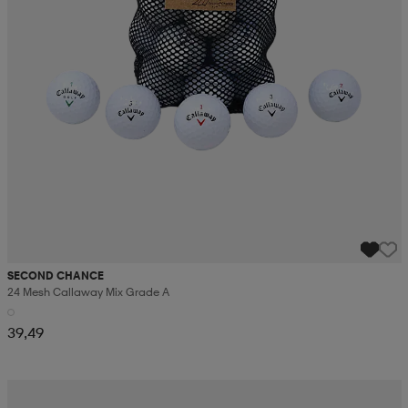
SECOND CHANCE
24 Mesh Callaway Mix Grade A
39,49