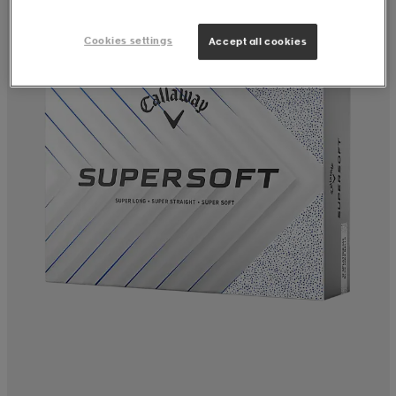
Cookies settings
Accept all cookies