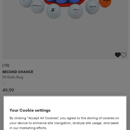
(10)
SECOND CHANCE
50 Balls Bag
49,99
Your Cookie settings
By clicking “Accept All Cookies”, you agree to the storing of cookies on
your device to enhance site navigation, analyze site usage, and assist
in our marketing efforts.