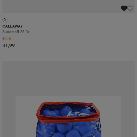
(5)
CALLAWAY
Supersoft 25 Dz
31,99