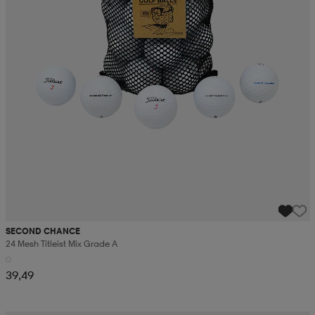
SECOND CHANCE
24 Mesh Titleist Mix Grade A
39,49