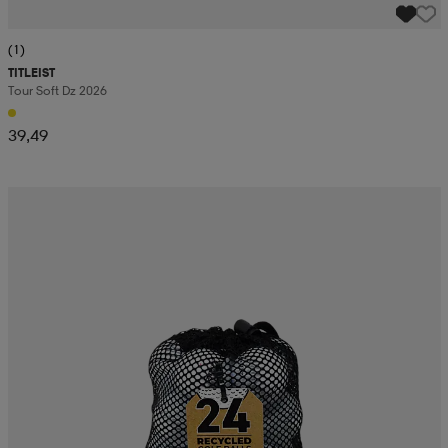
(1)
TITLEIST
Tour Soft Dz 2026
39,49