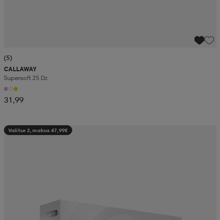
(5)
CALLAWAY
Supersoft 25 Dz
31,99
Valitse 2, maksa 47,99€