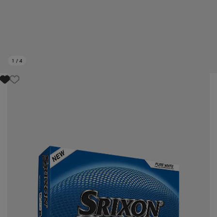
1
/
4