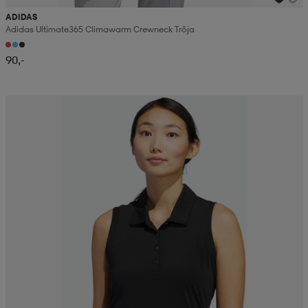
ADIDAS
Adidas Ultimate365 Climawarm Crewneck Tröja
90,-