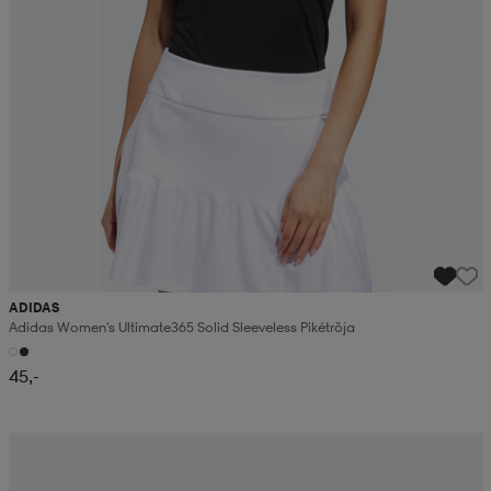
ADIDAS
Adidas Women's Ultimate365 Solid Sleeveless Pikétröja
45,-