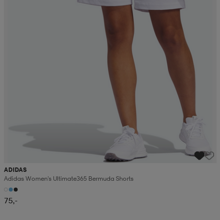
ADIDAS
Adidas Women's Ultimate365 Bermuda Shorts
75,-