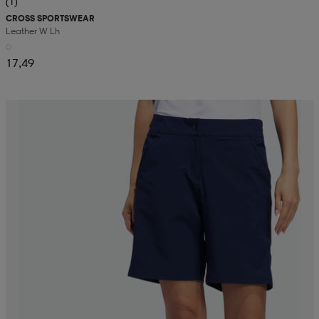
(1)
CROSS SPORTSWEAR
Leather W Lh
17,49