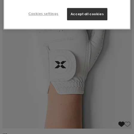
Cookies settings
Accept all cookies