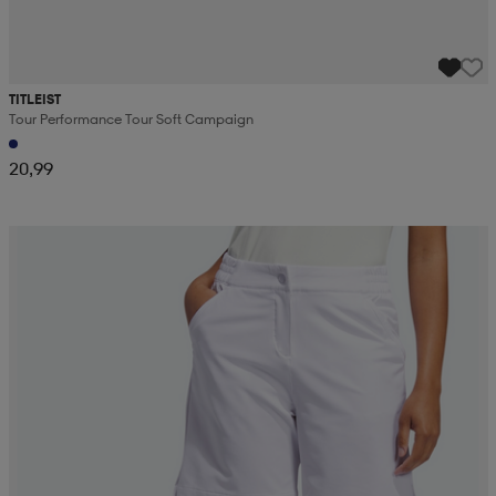
TITLEIST
Tour Performance Tour Soft Campaign
20,99