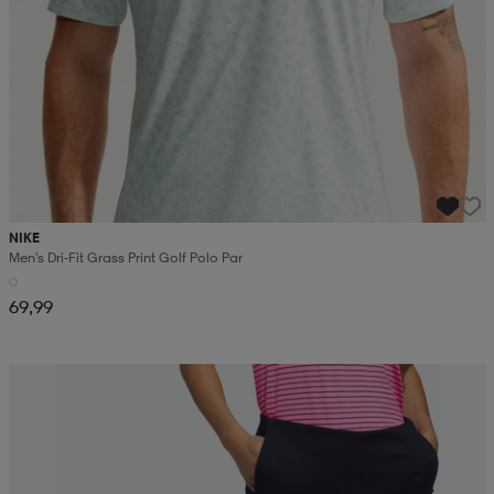
NIKE
Men's Dri-Fit Grass Print Golf Polo Par
69,99