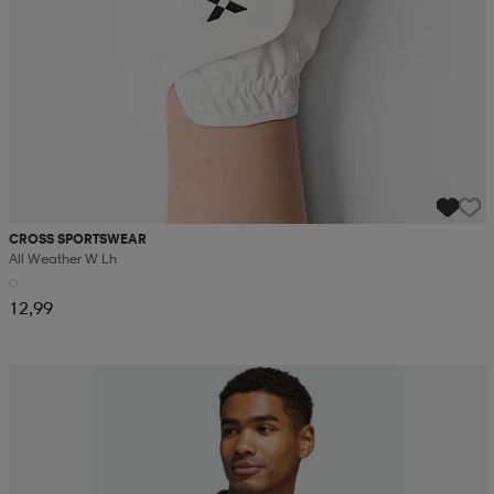
CROSS SPORTSWEAR
All Weather W Lh
12,99