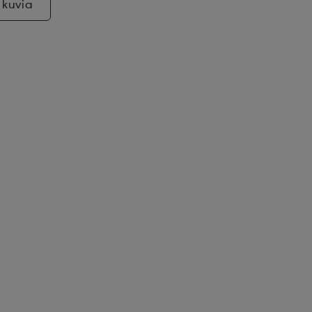
 kuvia