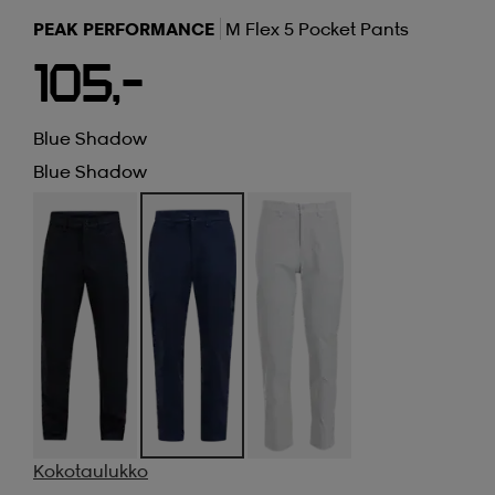
PEAK PERFORMANCE
M Flex 5 Pocket Pants
105,-
Blue Shadow
Blue Shadow
Kokotaulukko