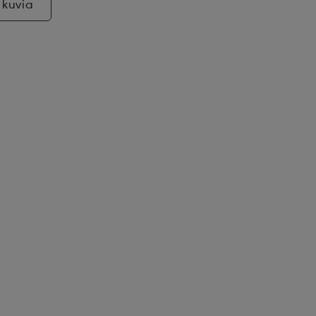
 kuvia