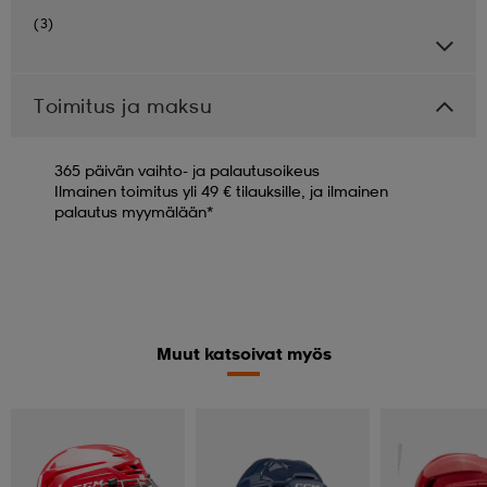
(3)
Toimitus ja maksu
365 päivän vaihto- ja palautusoikeus
Ilmainen toimitus yli 49 € tilauksille, ja ilmainen
palautus myymälään*
Muut katsoivat myös