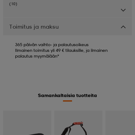
(10)
Toimitus ja maksu
365 päivän vaihto- ja palautusoikeus
Ilmainen toimitus yli 49 € tilauksille, ja ilmainen
palautus myymälään*
Samankaltaisia tuotteita