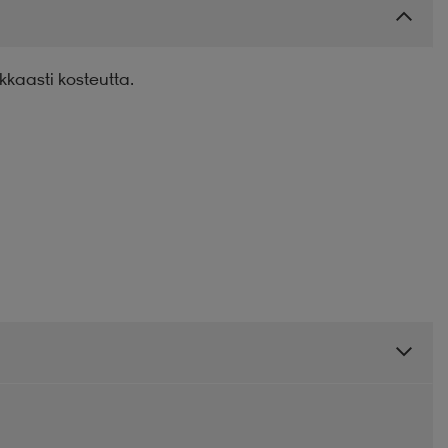
kkaasti kosteutta.