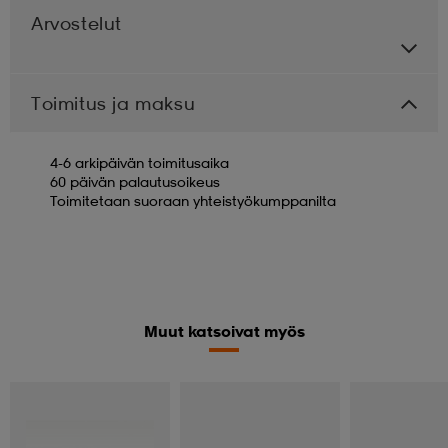
Arvostelut
Toimitus ja maksu
4-6 arkipäivän toimitusaika
60 päivän palautusoikeus
Toimitetaan suoraan yhteistyökumppanilta
Muut katsoivat myös