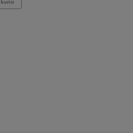
 kuvia