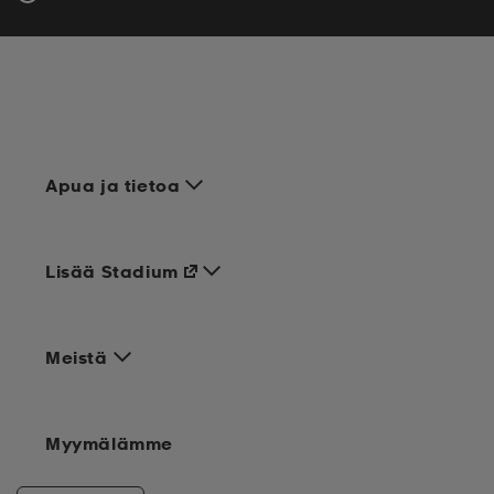
Apua ja tietoa
Lisää Stadium
Meistä
Myymälämme