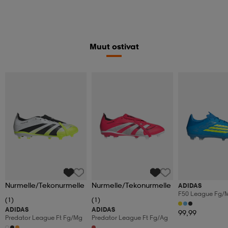
Muut ostivat
Nurmelle/Tekonurmelle
Nurmelle/Tekonurmelle
ADIDAS
F50 League Fg/
(1)
(1)
ADIDAS
ADIDAS
99,99
Predator League Ft Fg/mg
Predator League Ft Fg/ag