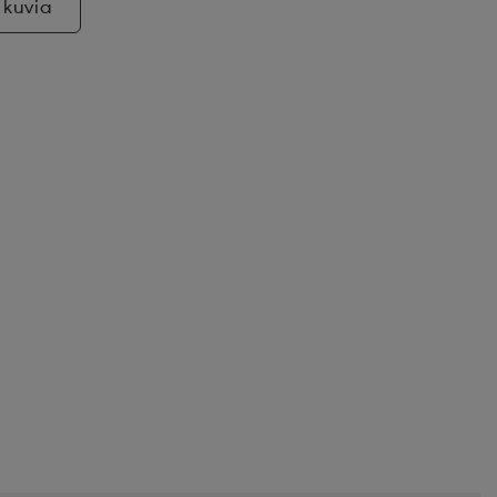
 kuvia