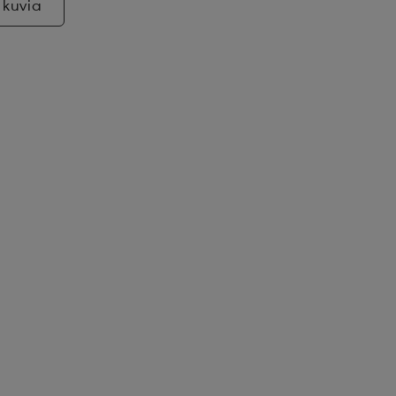
 kuvia