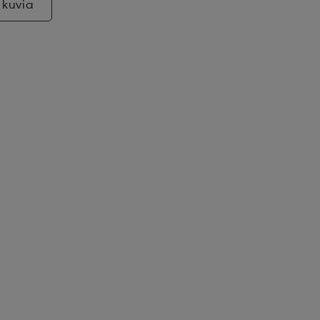
 kuvia