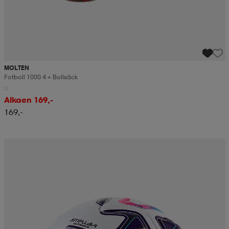
MOLTEN
Fotboll 1000 4 + Bollsäck
Alkaen 169,-
169,-