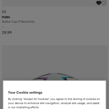
(2)
PUMA
Stellar Cup Pl Reactivity
29,99
Your Cookie settings
By clicking “Accept All Cookies”, you agree to the storing of cookies on
your device to enhance site navigation, analyze site usage, and assist
in our marketing efforts.