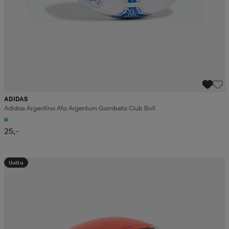
ADIDAS
Adidas Argentina Afa Argentum Gambeta Club Boll
25,-
Uutta