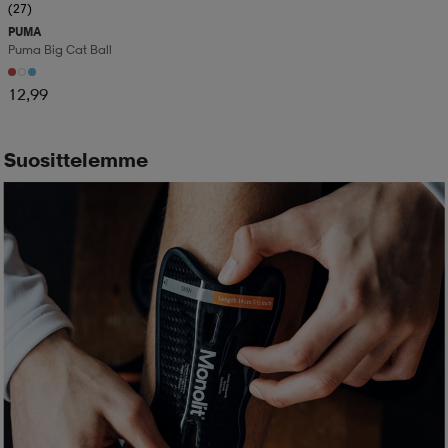
(27)
PUMA
Puma Big Cat Ball
12,99
Suosittelemme