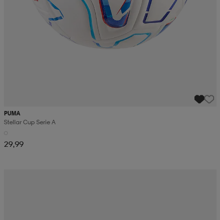
PUMA
Stellar Cup Serie A
29,99