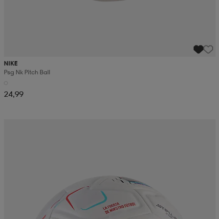
NIKE
Psg Nk Pitch Ball
24,99