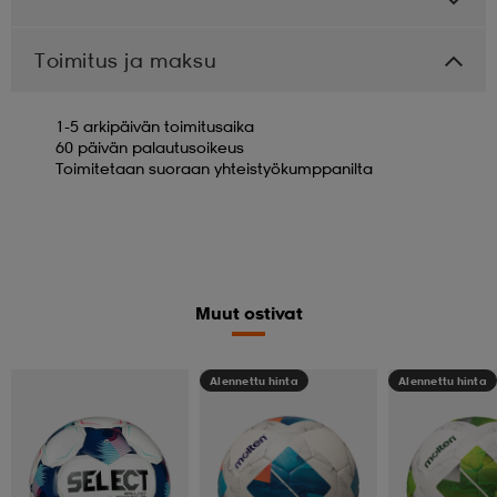
Toimitus ja maksu
1-5 arkipäivän toimitusaika
60 päivän palautusoikeus
Toimitetaan suoraan yhteistyökumppanilta
Muut ostivat
Alennettu hinta
Alennettu hinta