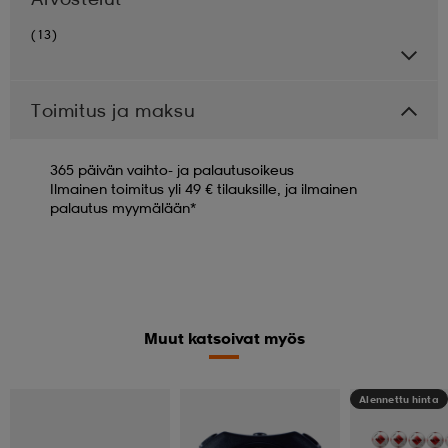
(13)
Toimitus ja maksu
365 päivän vaihto- ja palautusoikeus
Ilmainen toimitus yli 49 € tilauksille, ja ilmainen
palautus myymälään*
Muut katsoivat myös
Alennettu hinta