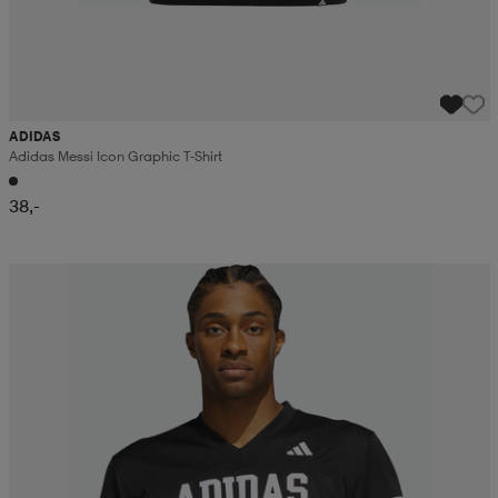
ADIDAS
Adidas Messi Icon Graphic T-Shirt
38,-