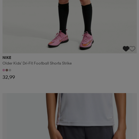
NIKE
Older Kids' Dri-Fit Football Shorts Strike
32,99