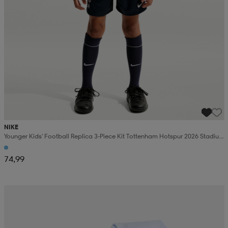
NIKE
Younger Kids' Football Replica 3-Piece Kit Tottenham Hotspur 2026 Stadium
Away
74,99