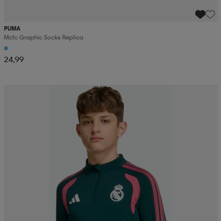
PUMA
Mcfc Graphic Socks Replica
24,99