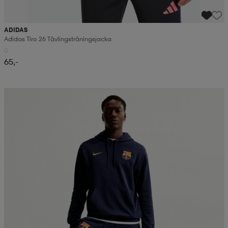
ADIDAS
Adidas Tiro 26 Tävlingsträningsjacka
65,-