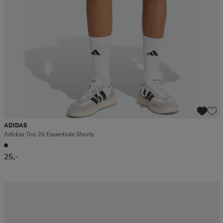
ADIDAS
Adidas Tiro 26 Essentials Shorts
25,-