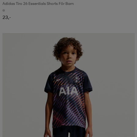
Adidas Tiro 26 Essentials Shorts För Barn
23,-