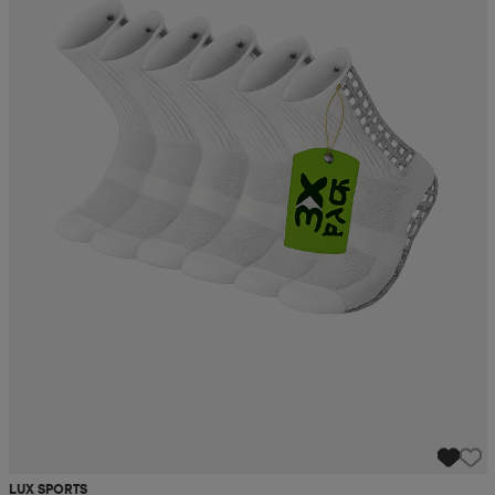
LUX SPORTS