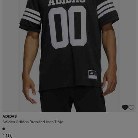
ADIDAS
Adidas Adidas Branded Icon Tröja
110,-