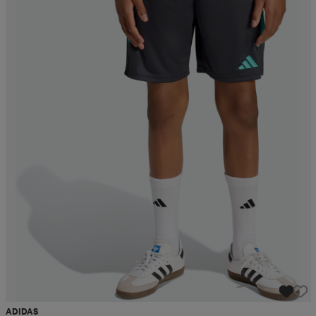
ADIDAS