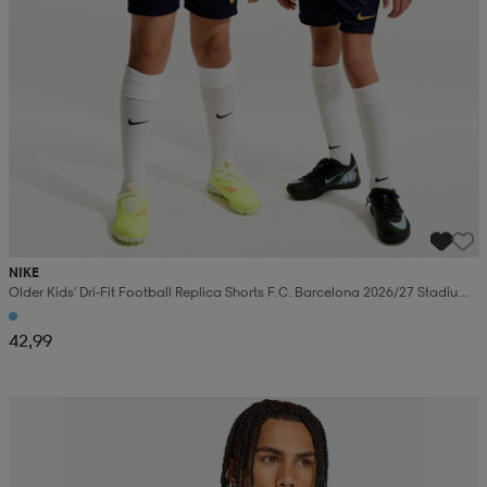
NIKE
Older Kids' Dri-Fit Football Replica Shorts F.c. Barcelona 2026/27 Stadium
Home
42,99