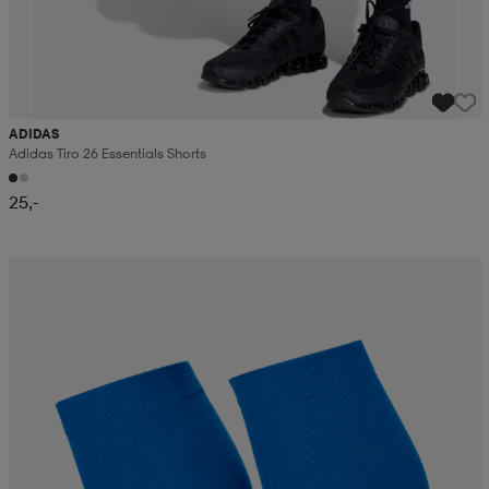
ADIDAS
Adidas Tiro 26 Essentials Shorts
25,-