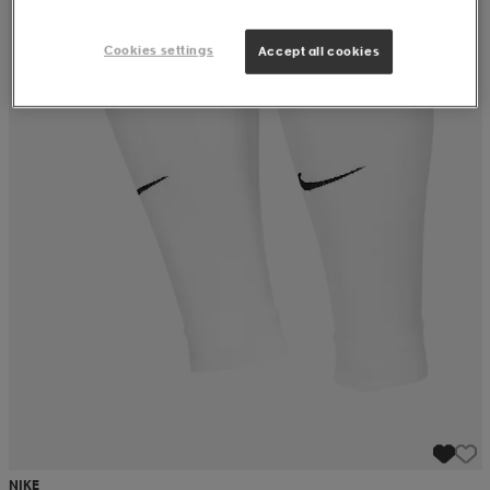
Cookies settings
Accept all cookies
NIKE