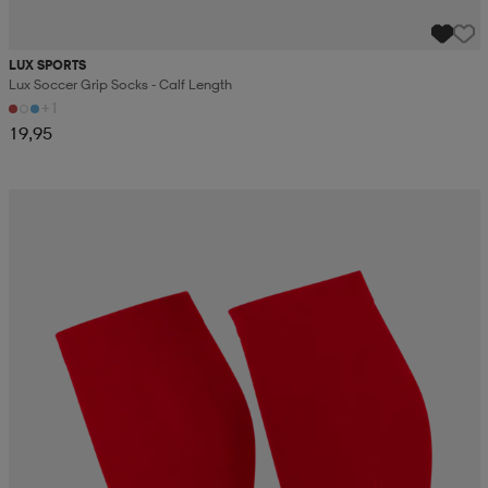
LUX SPORTS
Lux Soccer Grip Socks - Calf Length
+1
19,95