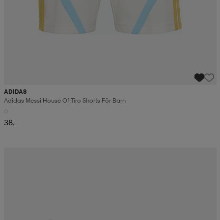
ADIDAS
Adidas Messi House Of Tiro Shorts För Barn
38,-