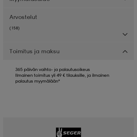
Arvostelut
(158)
Toimitus ja maksu
365 päivän vaihto- ja palautusoikeus
Ilmainen toimitus yli 49 € tilauksille, ja ilmainen
palautus myymälään*