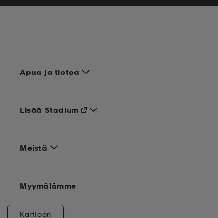
Apua ja tietoa
Lisää Stadium
Meistä
Myymälämme
Karttaan