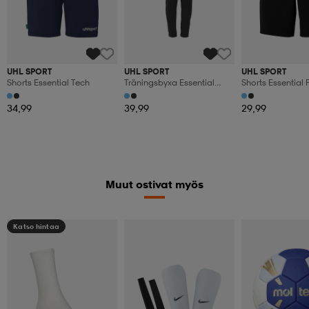
UHL SPORT
UHL SPORT
UHL SPORT
Shorts Essential Tech
Träningsbyxa Essential
Shorts Essential 
Tech
34,99
39,99
29,99
Muut ostivat myös
Katso hintaa