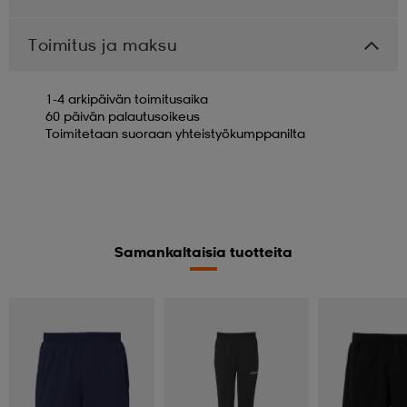
Toimitus ja maksu
1-4 arkipäivän toimitusaika
60 päivän palautusoikeus
Toimitetaan suoraan yhteistyökumppanilta
Samankaltaisia tuotteita