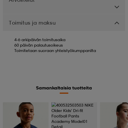
Toimitus ja maksu
4-6 arkipäivän toimitusaika
60 päivän palautusoikeus
Toimitetaan suoraan yhteistyökumppanilta
Samankaltaisia tuotteita