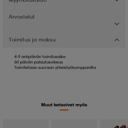
Arvostelut
Toimitus ja maksu
4-9 arkipäivän toimitusaika
60 päivän palautusoikeus
Toimitetaan suoraan yhteistyökumppanilta
Muut katsoivat myös