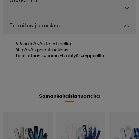
Arvostelut
Toimitus ja maksu
3-8 arkipäivän toimitusaika
60 päivän palautusoikeus
Toimitetaan suoraan yhteistyökumppanilta
Samankaltaisia tuotteita