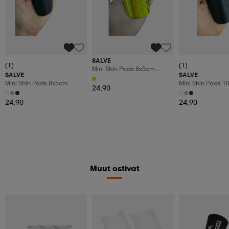
SALVE
(1)
(1)
Mini Shin Pads 8x5cm
SALVE
SALVE
Special Edition Gold
Mini Shin Pads 8x5cm
Mini Shin Pads 
24,90
24,90
24,90
Muut ostivat