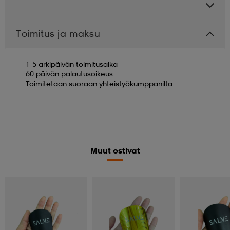
Toimitus ja maksu
1-5 arkipäivän toimitusaika
60 päivän palautusoikeus
Toimitetaan suoraan yhteistyökumppanilta
Muut ostivat