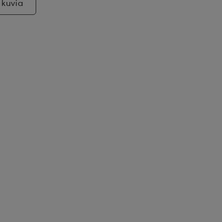
 kuvia